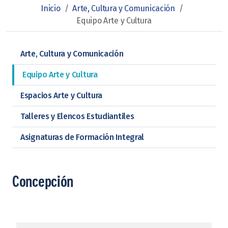
Inicio
/
Arte, Cultura y Comunicación
/
Equipo Arte y Cultura
Arte, Cultura y Comunicación
Equipo Arte y Cultura
Espacios Arte y Cultura
Talleres y Elencos Estudiantiles
Asignaturas de Formación Integral
Concepción