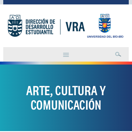
ARTE, CULTURA Y
COMUNICACIÓN