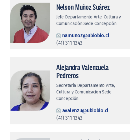
Nelson Muñoz Suárez
Jefe Departamento Arte, Cultura y
Comunicación Sede Concepción
namunoz@ubiobio.cl
(41) 311 1343
Alejandra Valenzuela
Pedreros
Secretaría Departamento Arte,
Cultura y Comunicación Sede
Concepción
avalenzu@ubiobio.cl
(41) 311 1343