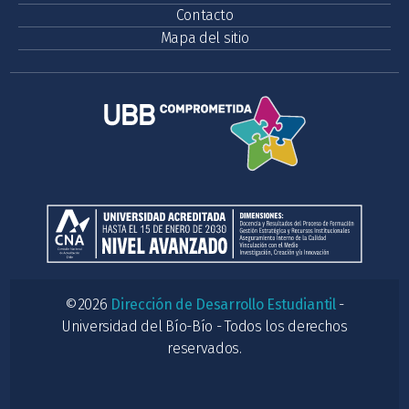
Contacto
Mapa del sitio
©2026
Dirección de Desarrollo Estudiantil
-
Universidad del Bío-Bío - Todos los derechos
reservados.