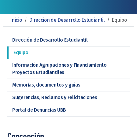
Inicio
/
Dirección de Desarrollo Estudiantil
/
Equipo
Dirección de Desarrollo Estudiantil
Equipo
Información Agrupaciones y Financiamiento
Proyectos Estudiantiles
Memorias, documentos y guías
Sugerencias, Reclamos y Felicitaciones
Portal de Denuncias UBB
Concepción