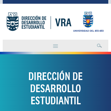
DIRECCIÓN DE
DESARROLLO
ESTUDIANTIL