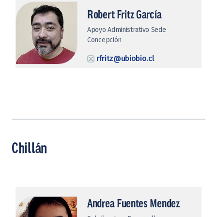
Robert Fritz García
Apoyo Administrativo Sede
Concepción
rfritz@ubiobio.cl
Chillán
Andrea Fuentes Mendez