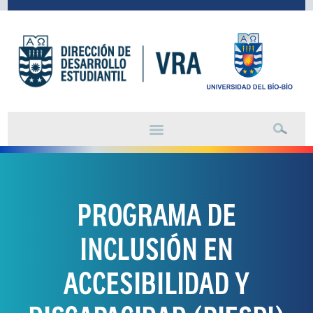
PROGRAMA DE
INCLUSIÓN EN
ACCESIBILIDAD Y