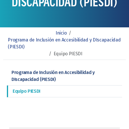
DISCAPACIDAD (PIESDI)
Inicio
/
Programa de Inclusión en Accesibilidad y DIscapacidad
(PIESDI)
/
Equipo PIESDI
Programa de Inclusión en Accesibilidad y
DIscapacidad (PIESDI)
Equipo PIESDI