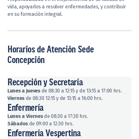
vida, apoyarlos a resolver enfermedades, y contribuir
en su formación integral.
Horarios de Atención Sede
Concepción
Recepción y Secretaría
Lunes a Jueves
de 08:30 a 12:15 y de 13:15 a 17:00 hrs.
Viernes
de 08:30 12:15 y de 13:15 a 16:00 hrs.
Enfermería
Lunes a Viernes
de 08:30 a 17:30 hrs.
Sábados
de 09:00 a 12:30 hrs.
Enfermería Vespertina