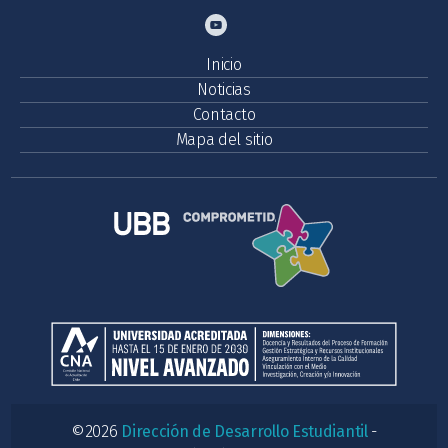
Inicio
Noticias
Contacto
Mapa del sitio
©2026
Dirección de Desarrollo Estudiantil
-