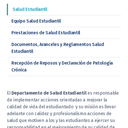
Salud Estudiantil
Equipo Salud Estudiantil
Prestaciones de Salud Estudiantil
Documentos, Aranceles y Reglamentos Salud
Estudiantil
Recepción de Reposos y Declaración de Patología
Crónica
El
Departamento de Salud Estudiantil
es responsable
de implementar acciones orientadas a mejorar la
calidad de vida del estudiantado y su misión es llevar
adelante con calidez y profesionalismo acciones de
salud que motiven a los y las estudiantes a ejercer su
responsabilidad en el mejoramiento de su calidad de