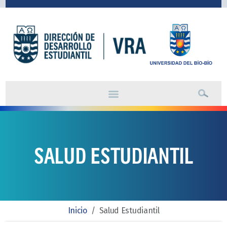
SALUD ESTUDIANTIL
Inicio
/
Salud Estudiantil